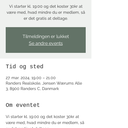
Vi starter kl. 19:00 og det koster 30kr at
være med, hvad mindre du er medlem, så
Tilmeldingen er lukket
Se andre events
Tid og sted
27. mar. 2024, 19.00 – 21.00
Randers Realskole, Jensen Wærums Alle
3, 8900 Randers C, Danmark
Om eventet
Vi starter kl. 19:00 og det koster 30kr at 
være med, hvad mindre du er medlem, så 