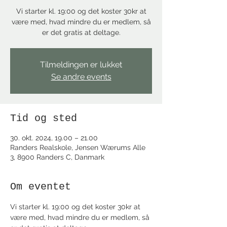
Vi starter kl. 19:00 og det koster 30kr at
være med, hvad mindre du er medlem, så
Tilmeldingen er lukket
Se andre events
Tid og sted
30. okt. 2024, 19.00 – 21.00
Randers Realskole, Jensen Wærums Alle
3, 8900 Randers C, Danmark
Om eventet
Vi starter kl. 19:00 og det koster 30kr at 
være med, hvad mindre du er medlem, så 