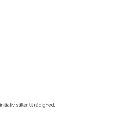
ativ stiller til rådighed.