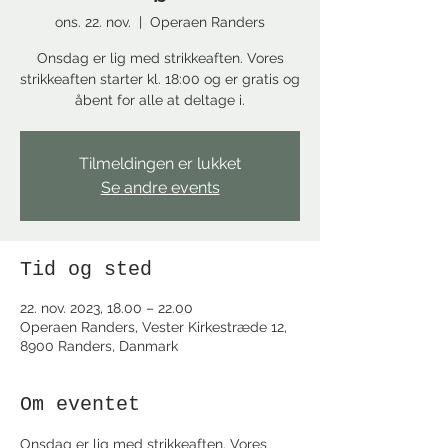
ons. 22. nov.
  |  
Operaen Randers
Onsdag er lig med strikkeaften. Vores
strikkeaften starter kl. 18:00 og er gratis og
åbent for alle at deltage i.
Tilmeldingen er lukket
Se andre events
Tid og sted
22. nov. 2023, 18.00 – 22.00
Operaen Randers, Vester Kirkestræde 12,
8900 Randers, Danmark
Om eventet
Onsdag er lig med strikkeaften. Vores 