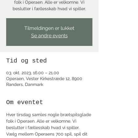
folk i Operaen. Alle er velkomne. Vi
beslutter i fællesskab hvad vi spiller.
Tilmeldingen er lukket
Se andre events
Tid og sted
03. okt. 2023, 16.00 – 21.00
Operaen, Vester Kirkestræde 12, 8900
Randers, Danmark
Om eventet
Hver tirsdag samles nogle brætspilsglade 
folk i Operaen. Alle er velkomne. Vi 
beslutter i fællesskab hvad vi spiller.
Vælg mellem Operaens 700 spil, spil dit 