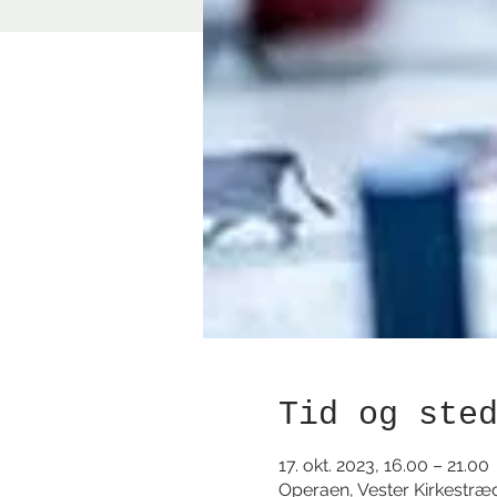
Tid og ste
17. okt. 2023, 16.00 – 21.00
Operaen, Vester Kirkestræ