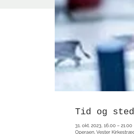
Tid og ste
31. okt. 2023, 16.00 – 21.00
Operaen, Vester Kirkestræ