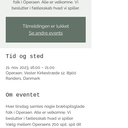
folk i Operaen. Alle er velkomne. Vi
beslutter i fællesskab hvad vi spiller.
Tilmeldingen er lukket
Se andre events
Tid og sted
21. nov. 2023, 16.00 – 21.00
Operaen, Vester Kirkestræde 12, 8900
Randers, Danmark
Om eventet
Hver tirsdag samles nogle brætspilsglade 
folk i Operaen. Alle er velkomne. Vi 
beslutter i fællesskab hvad vi spiller.
Vælg mellem Operaens 700 spil, spil dit 