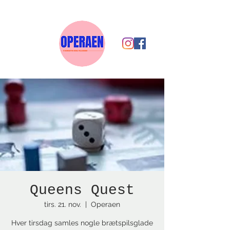
Queens Quest
tirs. 21. nov.
  |  
Operaen
Hver tirsdag samles nogle brætspilsglade