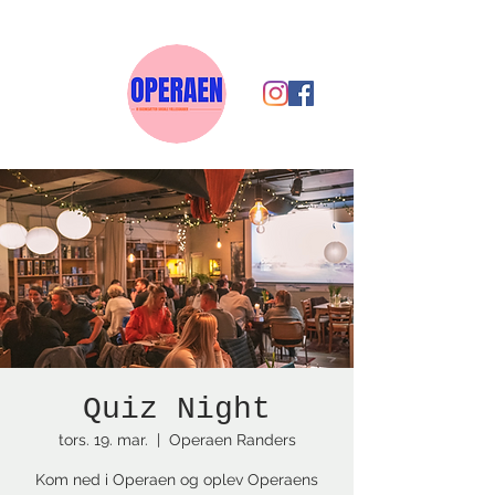
Quiz Night
tors. 19. mar.
  |  
Operaen Randers
Kom ned i Operaen og oplev Operaens