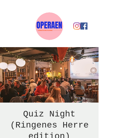
Quiz Night
(Ringenes Herre
edition)