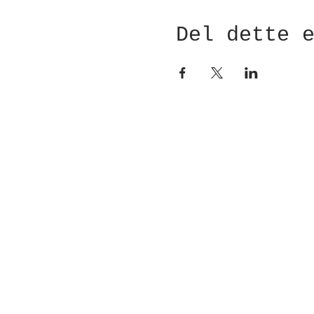
Del dette 