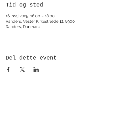
Tid og sted
16. maj 2025, 16.00 – 18.00
Randers, Vester Kirkestræde 12, 8900
Randers, Danmark
Del dette event
Modtag nyhedsbrev!