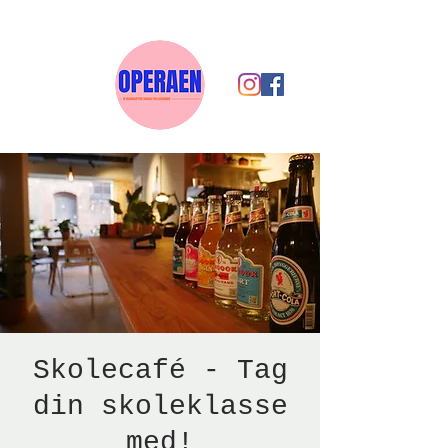
Skolecafé - Tag
din skoleklasse
med!