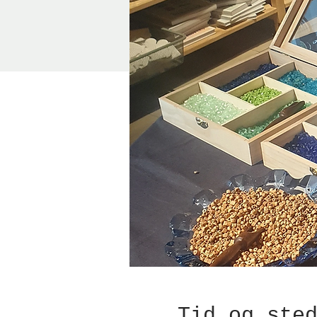
Tid og ste