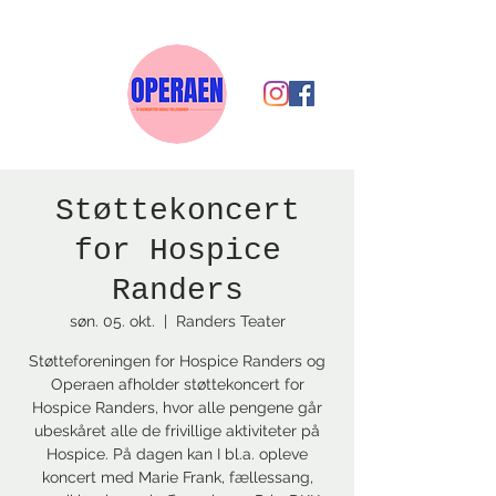
Støttekoncert
for Hospice
Randers
søn. 05. okt.
  |  
Randers Teater
Støtteforeningen for Hospice Randers og
Operaen afholder støttekoncert for
Hospice Randers, hvor alle pengene går
ubeskåret alle de frivillige aktiviteter på
Hospice. På dagen kan I bl.a. opleve
koncert med Marie Frank, fællessang,