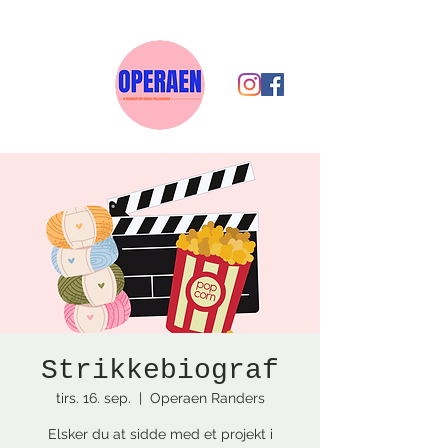
Strikkebiograf
tirs. 16. sep.
  |  
Operaen Randers
Elsker du at sidde med et projekt i