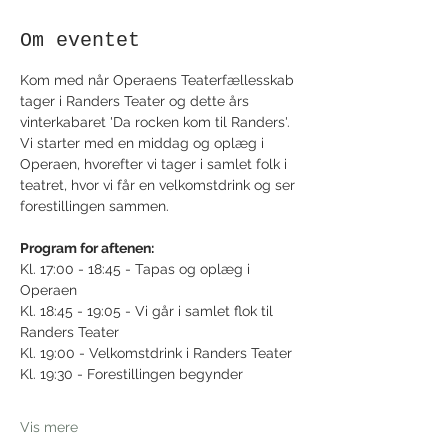
Om eventet
Kom med når Operaens Teaterfællesskab 
tager i Randers Teater og dette års 
vinterkabaret 'Da rocken kom til Randers'. 
Vi starter med en middag og oplæg i 
Operaen, hvorefter vi tager i samlet folk i 
teatret, hvor vi får en velkomstdrink og ser 
forestillingen sammen.
Program for aftenen:
Kl. 17:00 - 18:45 - Tapas og oplæg i 
Operaen
Kl. 18:45 - 19:05 - Vi går i samlet flok til 
Randers Teater
Kl. 19:00 - Velkomstdrink i Randers Teater
Kl. 19:30 - Forestillingen begynder
Vis mere