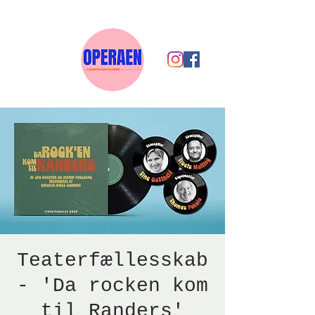
Teaterfællesskab
- 'Da rocken kom
til Randers'