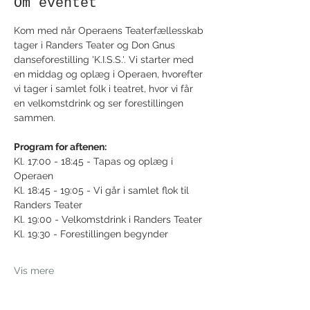
Om eventet
Kom med når Operaens Teaterfællesskab 
tager i Randers Teater og Don Gnus 
danseforestilling 'K.I.S.S.'. Vi starter med 
en middag og oplæg i Operaen, hvorefter 
vi tager i samlet folk i teatret, hvor vi får 
en velkomstdrink og ser forestillingen 
sammen.
Program for aftenen:
Kl. 17:00 - 18:45 - Tapas og oplæg i 
Operaen
Kl. 18:45 - 19:05 - Vi går i samlet flok til 
Randers Teater
Kl. 19:00 - Velkomstdrink i Randers Teater
Kl. 19:30 - Forestillingen begynder
Vis mere