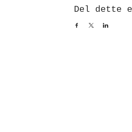
Del dette 