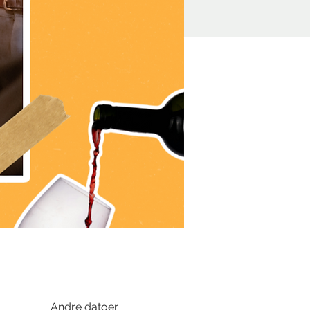
Andre datoer