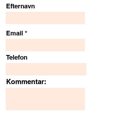
Efternavn
Email
Telefon
Kommentar:
Send