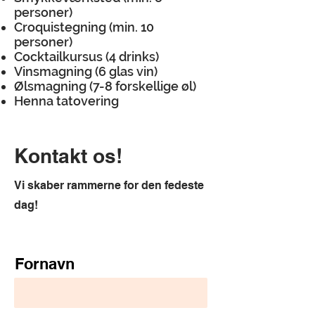
personer)
Croquistegning (min. 10
personer)
Cocktailkursus (4 drinks)
Vinsmagning (6 glas vin)
Ølsmagning (7-8 forskellige øl)
Henna tatovering
Kontakt os!
Vi skaber rammerne for den fedeste
dag!
Fornavn