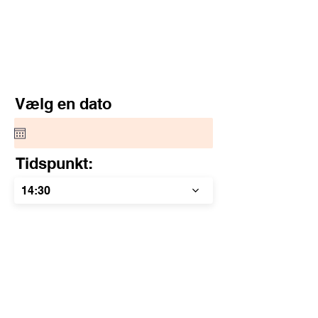
Vælg en dato
Tidspunkt:
14:30