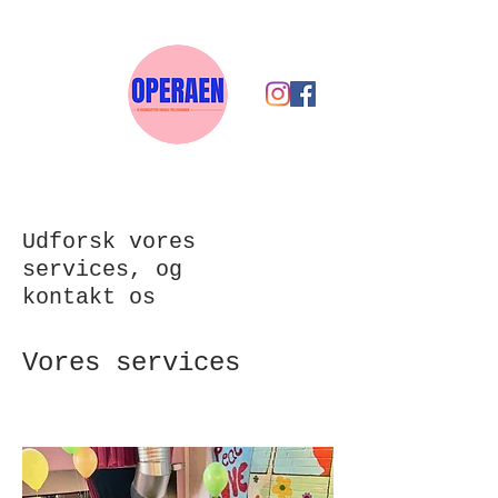
Udforsk vores
services, og
kontakt os
Vores services