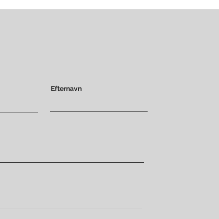
Efternavn