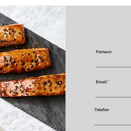
Fornavn
Email
Telefon