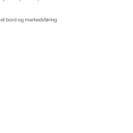
 et bord og markedsføring 