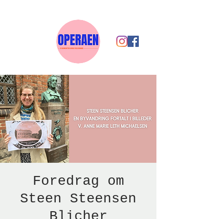
Foredrag om
Steen Steensen
Blicher