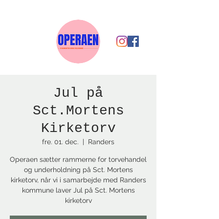
Jul på
Sct.Mortens
Kirketorv
fre. 01. dec.
  |  
Randers
Operaen sætter rammerne for torvehandel
og underholdning på Sct. Mortens
kirketorv, når vi i samarbejde med Randers
kommune laver Jul på Sct. Mortens
kirketorv