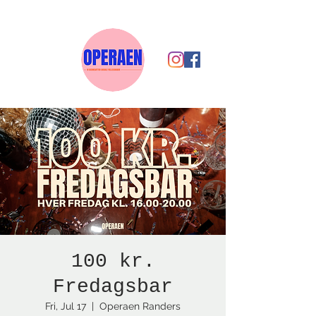
100 kr.
Fredagsbar
Fri, Jul 17
  |  
Operaen Randers