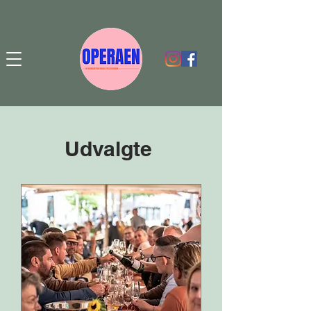
Udvalgte