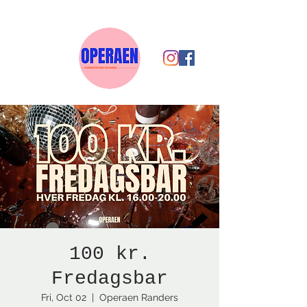
100 kr.
Fredagsbar
Fri, Oct 02
  |  
Operaen Randers