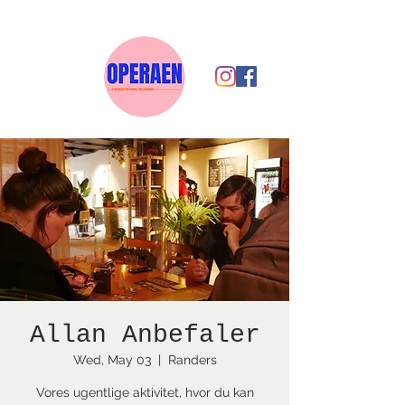
Allan Anbefaler
Wed, May 03
  |  
Randers
Vores ugentlige aktivitet, hvor du kan