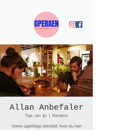
Allan Anbefaler
Tue, Jan 30
  |  
Randers
Vores ugentlige aktivitet, hvor du kan