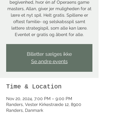
begivenhed, hvor én af Operaens game
masters, Allan, giver jer muligheden for at
lære et nyt spil. Helt gratis. Spillene er
oftest familie- og selskabsspil samt
lettere strategispil, som alle kan lære.
Eventet er gratis og åbent for alle.
Billetter sælges ikke
Se andre events
Time & Location
Nov 20, 2024, 7:00 PM – 9:00 PM
Randers, Vester Kirkestræde 12, 8900
Randers, Danmark