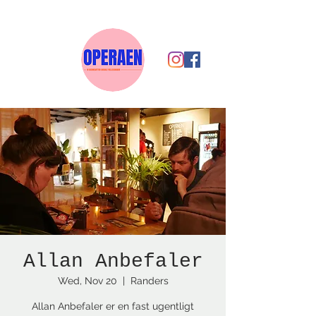
Allan Anbefaler
Wed, Nov 20
  |  
Randers
Allan Anbefaler er en fast ugentligt