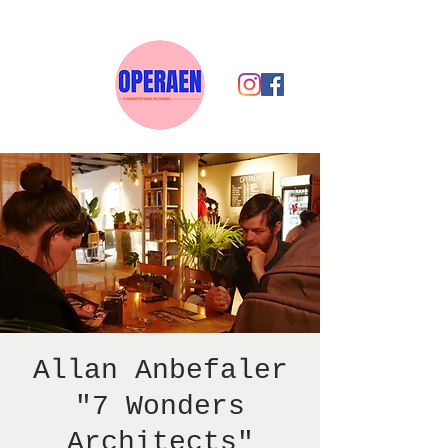
Allan Anbefaler
"7 Wonders
Architects"