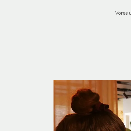
Vores u