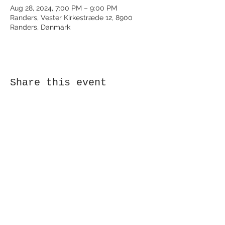
Aug 28, 2024, 7:00 PM – 9:00 PM
Randers, Vester Kirkestræde 12, 8900
Randers, Danmark
Share this event
Receive newsletter!