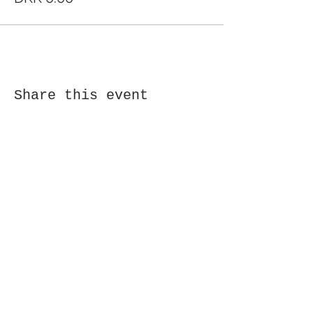
Share this event
Receive newsletter!