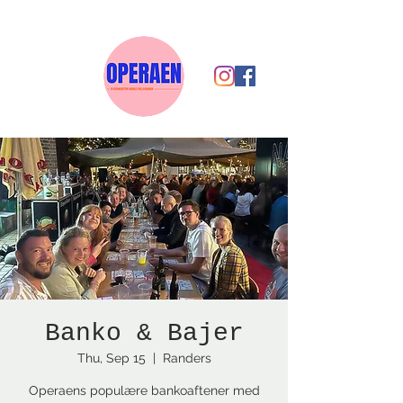
Banko & Bajer
Thu, Sep 15
  |  
Randers
Operaens populære bankoaftener med