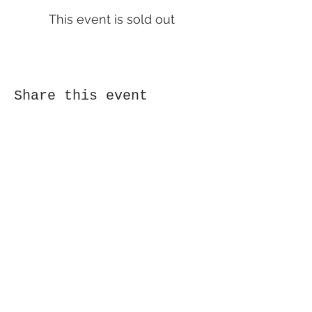
This event is sold out
Share this event
Receive newsletter!