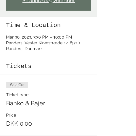
Se andre begivenheder
Time & Location
Mar 30, 2023, 7:30 PM – 10:00 PM
Randers, Vester Kirkestræde 12, 8900
Randers, Danmark
Tickets
Sold Out
Ticket type
Banko & Bajer
Price
DKK 0.00