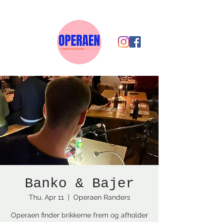
Banko & Bajer
Thu, Apr 11
  |  
Operaen Randers
Operaen finder brikkerne frem og afholder