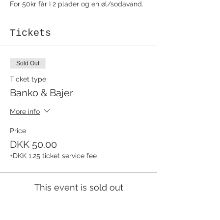
For 50kr får I 2 plader og en øl/sodavand.
Tickets
Sold Out
Ticket type
Banko & Bajer
More info
Price
DKK 50.00
+DKK 1.25 ticket service fee
This event is sold out