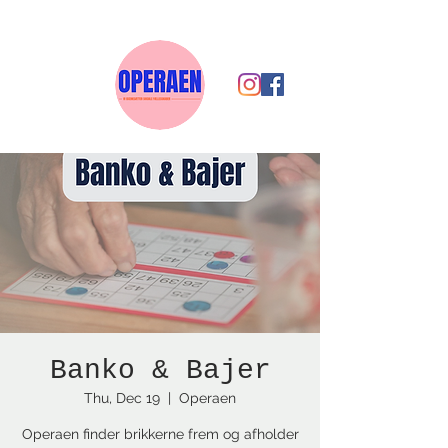
Banko & Bajer
Thu, Dec 19
  |  
Operaen
Operaen finder brikkerne frem og afholder