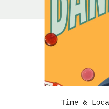
Time & Loc