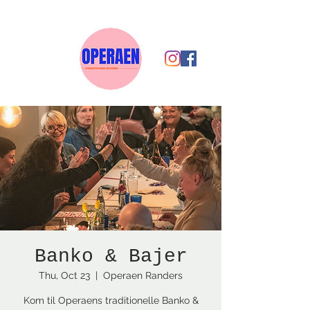
Banko & Bajer
Thu, Oct 23
  |  
Operaen Randers
Kom til Operaens traditionelle Banko &