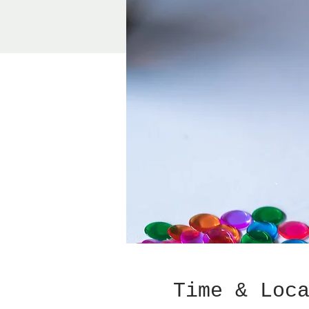
Time & Loc