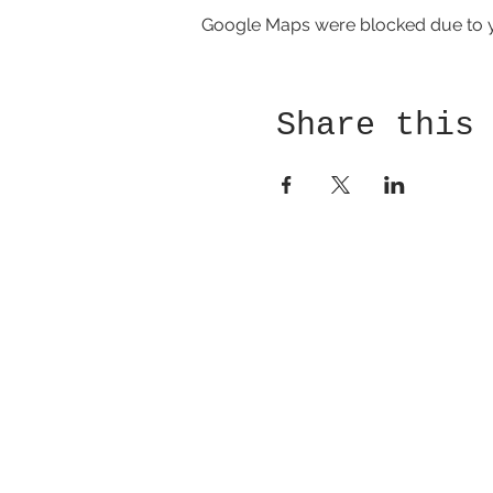
Google Maps were blocked due to yo
Share this