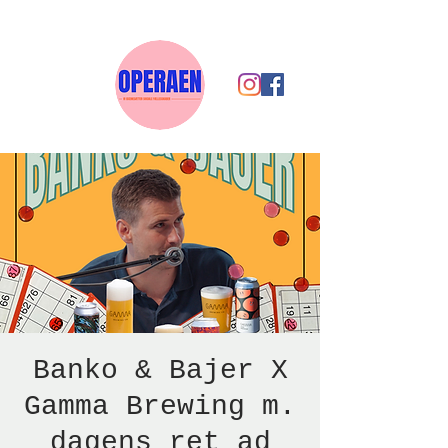
Banko & Bajer X
Gamma Brewing m.
dagens ret ad