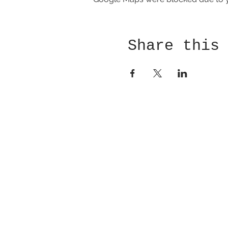
Share this