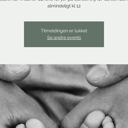
almindeligt kl 12
Tilmeldingen er lukket
Se andre events