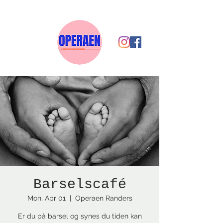
Barselscafé
Mon, Apr 01
  |  
Operaen Randers
Er du på barsel og synes du tiden kan