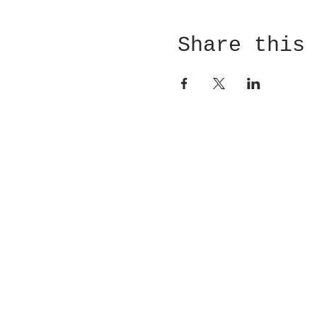
Share this