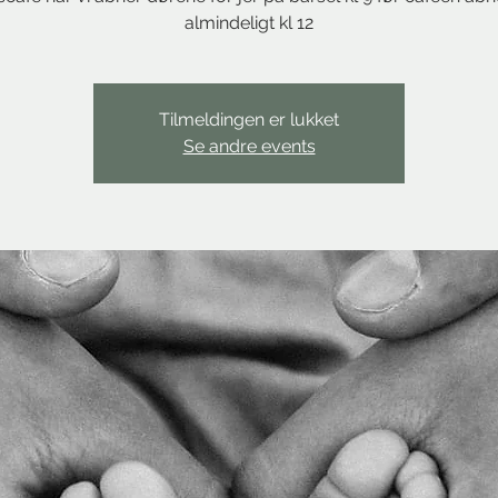
almindeligt kl 12
Tilmeldingen er lukket
Se andre events