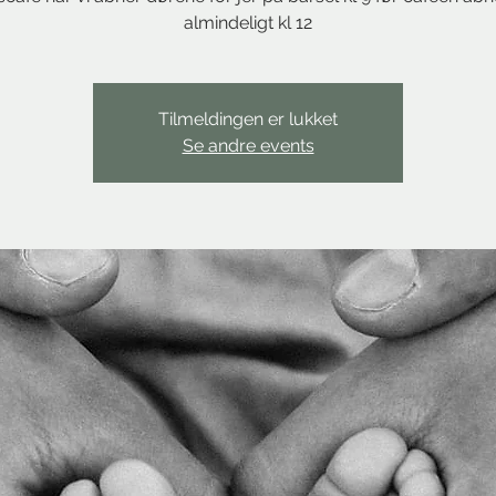
almindeligt kl 12
Tilmeldingen er lukket
Se andre events