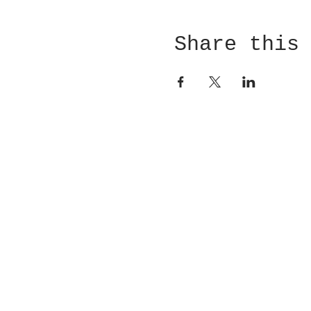
Share this