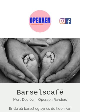
Barselscafé
Mon, Dec 02
  |  
Operaen Randers
Er du på barsel og synes du tiden kan