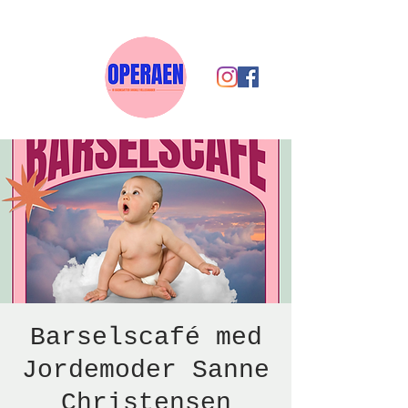
Barselscafé med
Jordemoder Sanne
Christensen